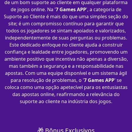
de um bom suporte ao cliente em qualquer plataforma
de jogos online. Na '
7 Games APP
', a categoria de
Suporte ao Cliente é mais do que uma simples seção do
site; é um compromisso contínuo para garantir que
todos os jogadores se sintam apoiados e valorizados,
independentemente de suas perguntas ou problemas.
Este dedicado enfoque no cliente ajuda a construir
confiança e lealdade entre jogadores, promovendo um
ambiente positivo que incentiva não apenas a diversão,
mas também a segurança e a responsabilidade nas
apostas. Com uma equipe disponível e um sistema ágil
para resolução de problemas, o '
7 Games APP
' se
coloca como uma opção apetecível para os entusiastas
das apostas online, reafirmando a relevância do
suporte ao cliente na indústria dos jogos.
🎁 Bônus Exclusivos