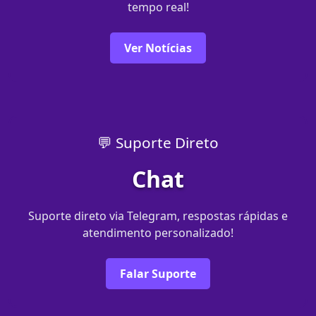
tempo real!
Ver Notícias
💬 Suporte Direto
Chat
Suporte direto via Telegram, respostas rápidas e
atendimento personalizado!
Falar Suporte