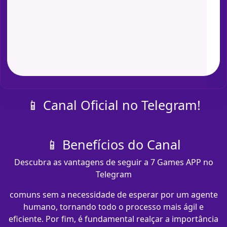
📱 Canal Oficial no Telegram!
📱 Benefícios do Canal
Descubra as vantagens de seguir a 7 Games APP no
Telegram
comuns sem a necessidade de esperar por um agente
humano, tornando todo o processo mais ágil e
eficiente. Por fim, é fundamental realçar a importância