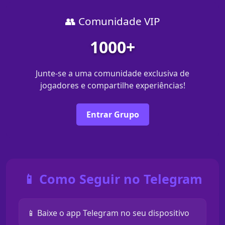
👥 Comunidade VIP
1000+
Junte-se a uma comunidade exclusiva de
jogadores e compartilhe experiências!
Entrar Grupo
📱 Como Seguir no Telegram
📱 Baixe o app Telegram no seu dispositivo