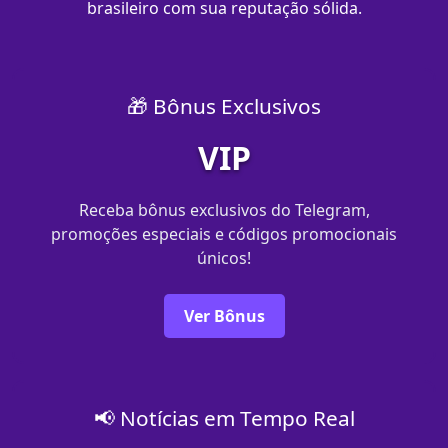
brasileiro com sua reputação sólida.
🎁 Bônus Exclusivos
VIP
Receba bônus exclusivos do Telegram,
promoções especiais e códigos promocionais
únicos!
Ver Bônus
📢 Notícias em Tempo Real