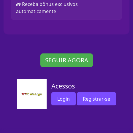
🎁 Receba bônus exclusivos
automaticamente
SEGUIR AGORA
Acessos
Login
Registrar-se