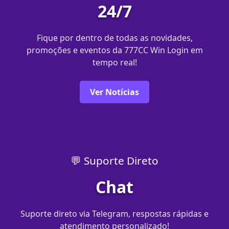
24/7
Fique por dentro de todas as novidades,
promoções e eventos da 777CC Win Login em
tempo real!
Ver Notícias
💬 Suporte Direto
Chat
Suporte direto via Telegram, respostas rápidas e
atendimento personalizado!