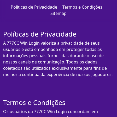
Políticas de Privacidade
Termos e Condições
Sitemap
Políticas de Privacidade
A 777CC Win Login valoriza a privacidade de seus
usuários e está empenhada em proteger todas as
informações pessoais fornecidas durante o uso de
nossos canais de comunicação. Todos os dados
coletados são utilizados exclusivamente para fins de
melhoria contínua da experiência de nossos jogadores.
Termos e Condições
Os usuários da 777CC Win Login concordam em