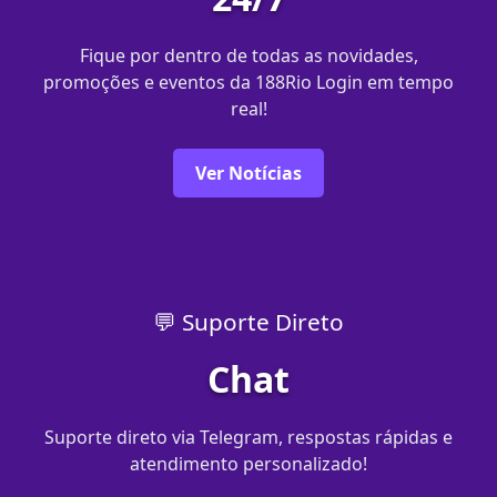
Fique por dentro de todas as novidades,
promoções e eventos da 188Rio Login em tempo
real!
Ver Notícias
💬 Suporte Direto
Chat
Suporte direto via Telegram, respostas rápidas e
atendimento personalizado!