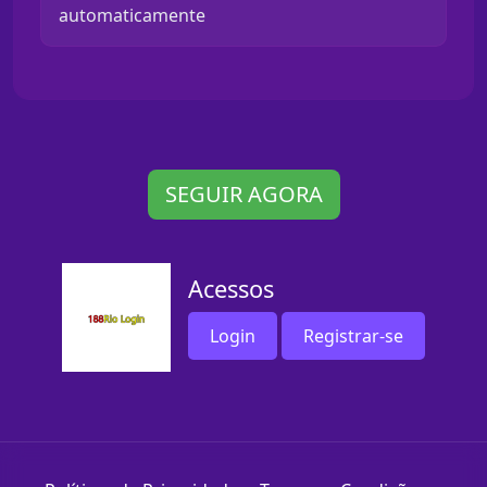
automaticamente
SEGUIR AGORA
Acessos
Login
Registrar-se