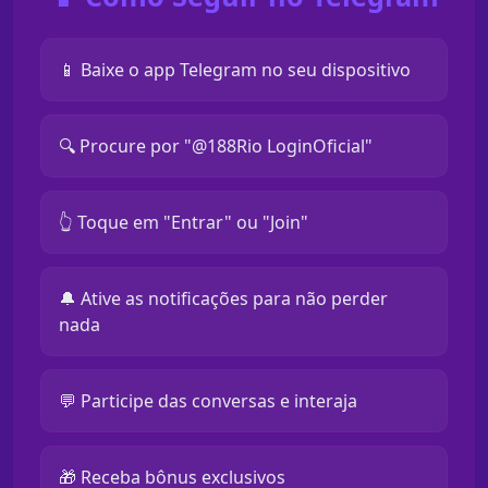
📱 Baixe o app Telegram no seu dispositivo
🔍 Procure por "@188Rio LoginOficial"
👆 Toque em "Entrar" ou "Join"
🔔 Ative as notificações para não perder
nada
💬 Participe das conversas e interaja
🎁 Receba bônus exclusivos